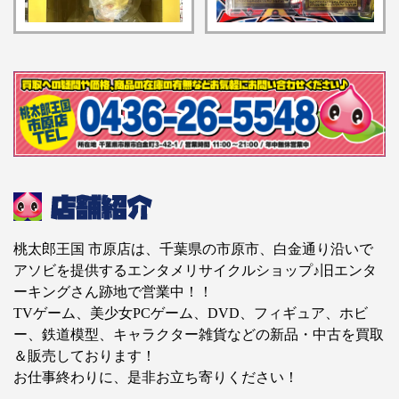
をお知らせします】
桃太郎王国 市原店は、千葉県の市原市、白金通り沿いで
アソビを提供するエンタメリサイクルショップ♪旧エンタ
ーキングさん跡地で営業中！！
TVゲーム、美少女PCゲーム、DVD、フィギュア、ホビ
ー、鉄道模型、キャラクター雑貨などの新品・中古を買取
＆販売しております！
お仕事終わりに、是非お立ち寄りください！