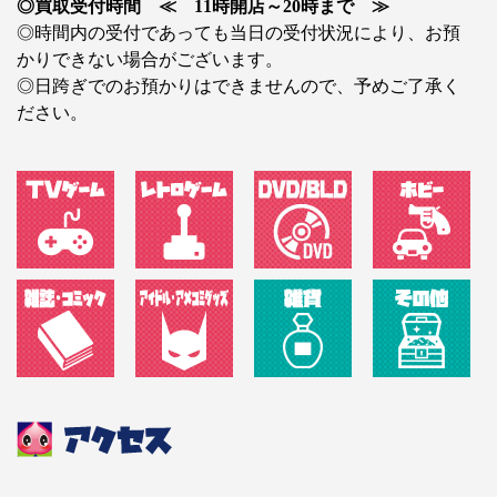
◎買取受付時間 ≪ 11時開店～20時まで ≫
◎時間内の受付であっても当日の受付状況により、お預
かりできない場合がございます。
◎日跨ぎでのお預かりはできませんので、予めご了承く
ださい。