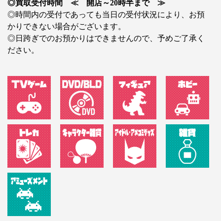
◎買取受付時間 ≪ 開店～20時半まで ≫
◎時間内の受付であっても当日の受付状況により、お預
かりできない場合がございます。
◎日跨ぎでのお預かりはできませんので、予めご了承く
ださい。