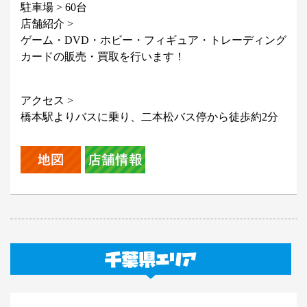
駐車場 > 60台
店舗紹介 >
ゲーム・DVD・ホビー・フィギュア・トレーディング
カードの販売・買取を行います！
アクセス >
橋本駅よりバスに乗り、二本松バス停から徒歩約2分