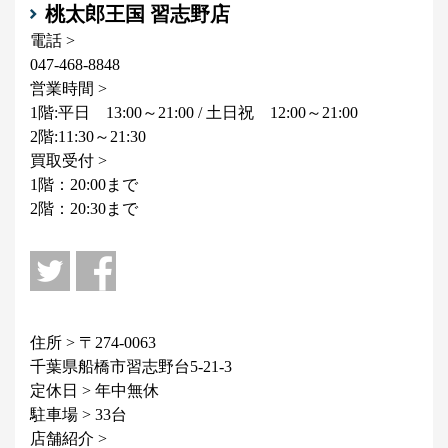
桃太郎王国 習志野店
電話 >
047-468-8848
営業時間 >
1階:平日 13:00～21:00 / 土日祝 12:00～21:00
2階:11:30～21:30
買取受付 >
1階：20:00まで
2階：20:30まで
住所 > 〒274-0063
千葉県船橋市習志野台5-21-3
定休日 > 年中無休
駐車場 > 33台
店舗紹介 >