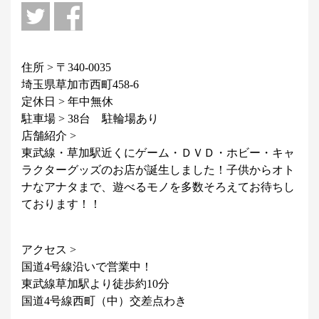
住所 > 〒340-0035
埼玉県草加市西町458-6
定休日 > 年中無休
駐車場 > 38台 駐輪場あり
店舗紹介 >
東武線・草加駅近くにゲーム・ＤＶＤ・ホビー・キャ
ラクターグッズのお店が誕生しました！子供からオト
ナなアナタまで、遊べるモノを多数そろえてお待ちし
ております！！
アクセス >
国道4号線沿いで営業中！
東武線草加駅より徒歩約10分
国道4号線西町（中）交差点わき