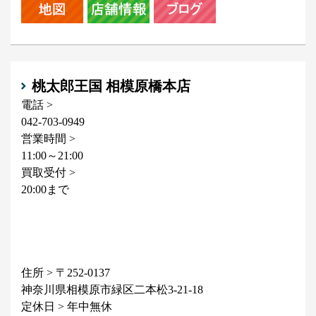
桃太郎王国 相模原橋本店
電話 >
042-703-0949
営業時間 >
11:00～21:00
買取受付 >
20:00まで
住所 > 〒252-0137
神奈川県相模原市緑区二本松3-21-18
定休日 > 年中無休