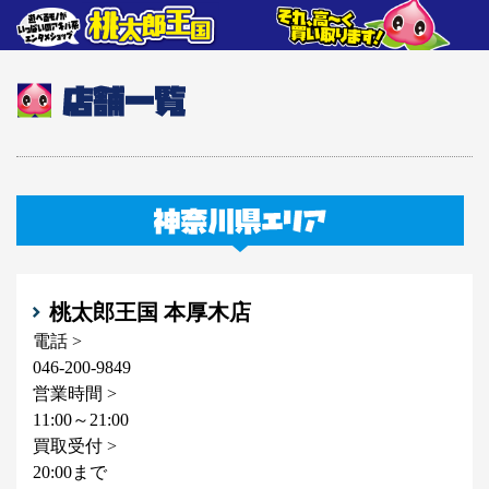
桃太郎王国 本厚木店
電話 >
046-200-9849
営業時間 >
11:00～21:00
買取受付 >
20:00まで