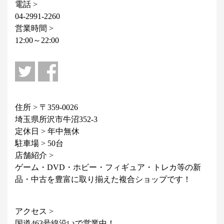
電話 >
04-2991-2260
営業時間 >
12:00～22:00
住所 > 〒359-0026
埼玉県所沢市牛沼352-3
定休日 > 年中無休
駐車場 > 50台
店舗紹介 >
ゲーム・DVD・ホビー・フィギュア・トレカ等の新
品・中古を豊富に取り揃えた複合ショップです！
アクセス >
国道463号線沿いで営業中！