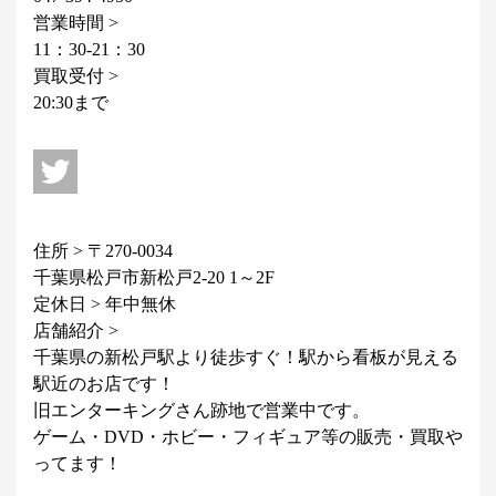
営業時間 >
11：30-21：30
買取受付 >
20:30まで
住所 > 〒270-0034
千葉県松戸市新松戸2-20 1～2F
定休日 > 年中無休
店舗紹介 >
千葉県の新松戸駅より徒歩すぐ！駅から看板が見える
駅近のお店です！
旧エンターキングさん跡地で営業中です。
ゲーム・DVD・ホビー・フィギュア等の販売・買取や
ってます！