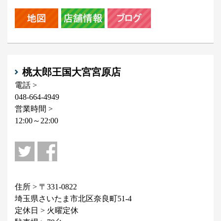
桃太郎王国大宮宮原店
電話 >
048-664-4949
営業時間 >
12:00～22:00
住所 > 〒331-0822
埼玉県さいたま市北区奈良町51-4
定休日 > 火曜定休