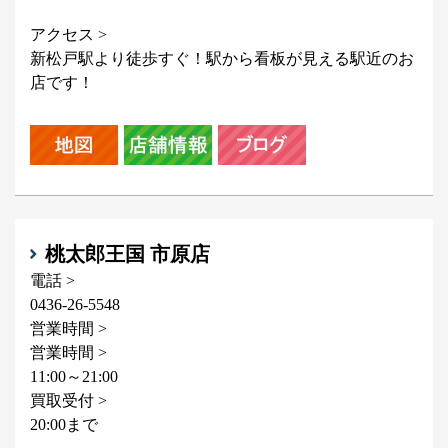
アクセス >
新松戸駅より徒歩すぐ！駅から看板が見える駅近のお
店です！
桃太郎王国 市原店
電話 >
0436-26-5548
営業時間 >
営業時間 >
11:00～21:00
買取受付 >
20:00まで