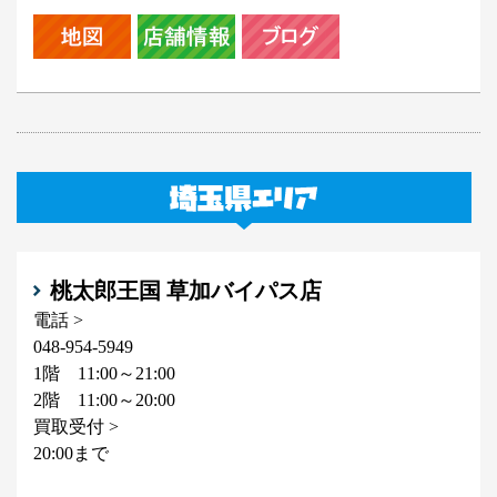
桃太郎王国 草加バイパス店
電話 >
048-954-5949
1階 11:00～21:00
2階 11:00～20:00
買取受付 >
20:00まで