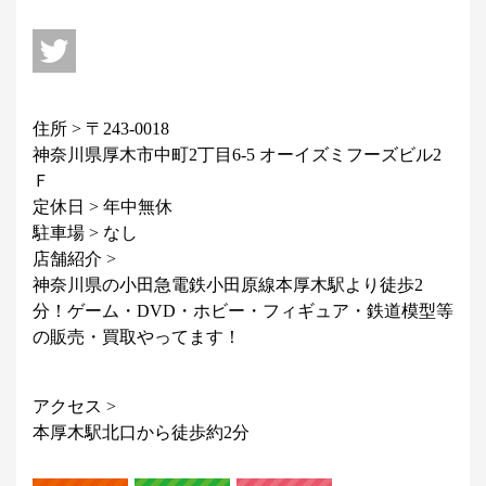
住所 > 〒243-0018
神奈川県厚木市中町2丁目6-5 オーイズミフーズビル2
Ｆ
定休日 > 年中無休
駐車場 > なし
店舗紹介 >
神奈川県の小田急電鉄小田原線本厚木駅より徒歩2
分！ゲーム・DVD・ホビー・フィギュア・鉄道模型等
の販売・買取やってます！
アクセス >
本厚木駅北口から徒歩約2分